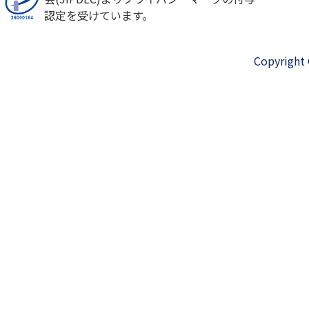
認定を受けています。
Copyright 