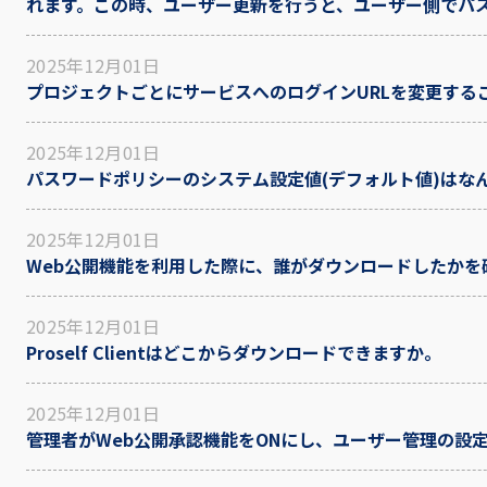
れます。この時、ユーザー更新を行うと、ユーザー側でパ
2025年12月01日
プロジェクトごとにサービスへのログインURLを変更する
2025年12月01日
パスワードポリシーのシステム設定値(デフォルト値)はな
2025年12月01日
Web公開機能を利用した際に、誰がダウンロードしたかを
2025年12月01日
Proself Clientはどこからダウンロードできますか。
2025年12月01日
管理者がWeb公開承認機能をONにし、ユーザー管理の設