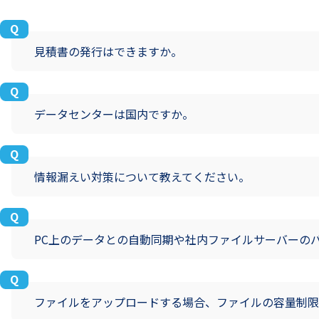
見積書の発行はできますか。
データセンターは国内ですか。
情報漏えい対策について教えてください。
PC上のデータとの自動同期や社内ファイルサーバーの
ファイルをアップロードする場合、ファイルの容量制限