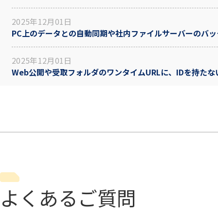
2025年12月01日
PC上のデータとの自動同期や社内ファイルサーバーのバ
2025年12月01日
Web公開や受取フォルダのワンタイムURLに、IDを持
よくあるご質問