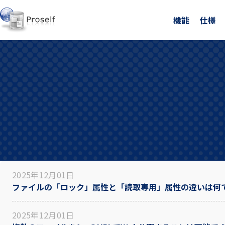
機能
仕様
2025年12月01日
ファイルの「ロック」属性と「読取専用」属性の違いは何
2025年12月01日