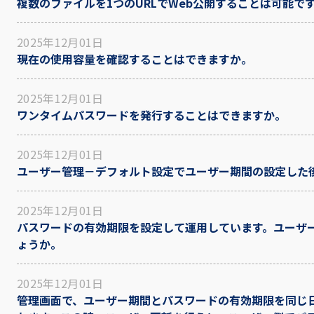
複数のファイルを1つのURLでWeb公開することは可能で
2025年12月01日
現在の使用容量を確認することはできますか。
2025年12月01日
ワンタイムパスワードを発行することはできますか。
2025年12月01日
ユーザー管理－デフォルト設定でユーザー期間の設定した
2025年12月01日
パスワードの有効期限を設定して運用しています。ユーザ
ょうか。
2025年12月01日
管理画面で、ユーザー期間とパスワードの有効期限を同じ