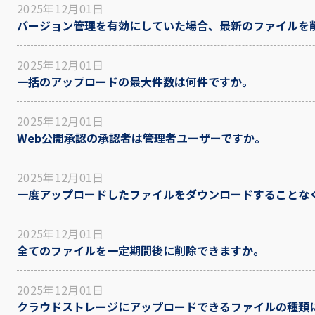
2025年12月01日
バージョン管理を有効にしていた場合、最新のファイルを
2025年12月01日
一括のアップロードの最大件数は何件ですか。
2025年12月01日
Web公開承認の承認者は管理者ユーザーですか。
2025年12月01日
一度アップロードしたファイルをダウンロードすることな
2025年12月01日
全てのファイルを一定期間後に削除できますか。
2025年12月01日
クラウドストレージにアップロードできるファイルの種類