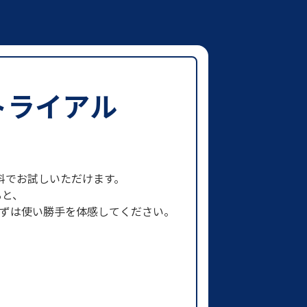
トライアル
まで無料でお試しいただけます。
ると、
まずは使い勝手を体感してください。