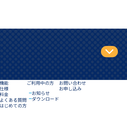
機能
ご利用中の方
お問い合わせ
仕様
お申し込み
お知らせ
料金
ダウンロード
よくある質問
はじめての方