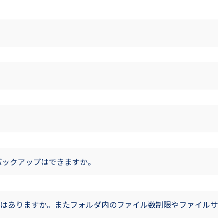
バックアップはできますか。
はありますか。またフォルダ内のファイル数制限やファイルサ