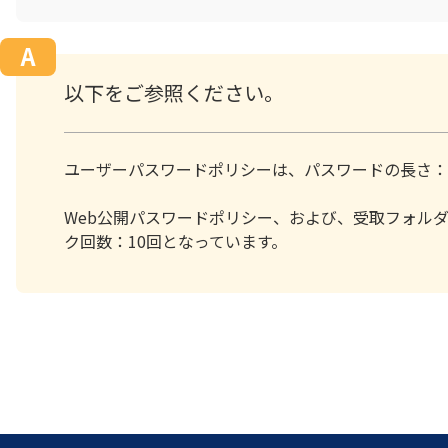
以下をご参照ください。
ユーザーパスワードポリシーは、パスワードの長さ：
Web公開パスワードポリシー、および、受取フォル
ク回数：10回となっています。