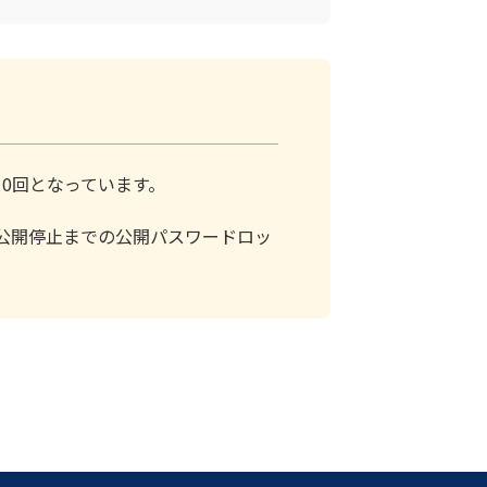
0回となっています。
公開停止までの公開パスワードロッ