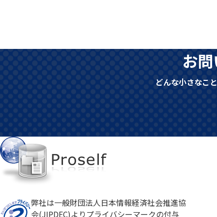
お問
どんな小さなこ
弊社は一般財団法人日本情報経済社会推進協
会(JIPDEC)よりプライバシーマークの付与