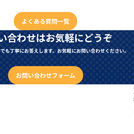
よくある質問一覧
い合わせはお気軽にどうぞ
とでも丁寧にお答えします。お気軽にお問い合わせください。
お問い合わせフォーム