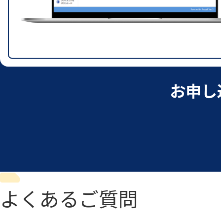
お申し
よくあるご質問