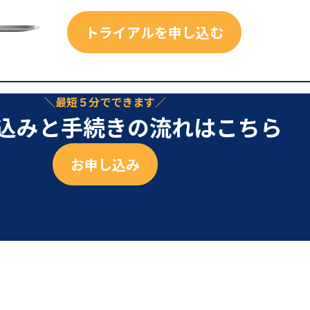
トライアルを申し込む
最短５分でできます
込みと手続きの流れはこちら
お申し込み