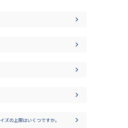
イズの上限はいくつですか。