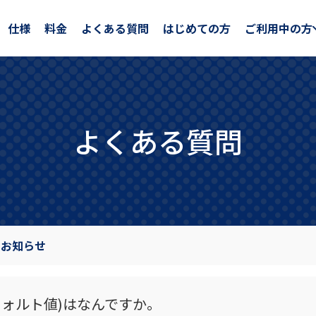
仕様
料金
よくある質問
はじめての方
ご利用中の方
よくある質問
のお知らせ
ォルト値)はなんですか。