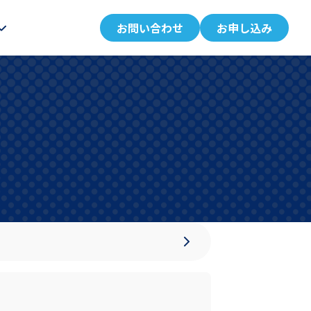
お問い合わせ
お申し込み