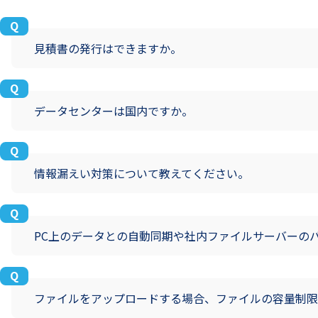
見積書の発行はできますか。
データセンターは国内ですか。
情報漏えい対策について教えてください。
PC上のデータとの自動同期や社内ファイルサーバーの
ファイルをアップロードする場合、ファイルの容量制限