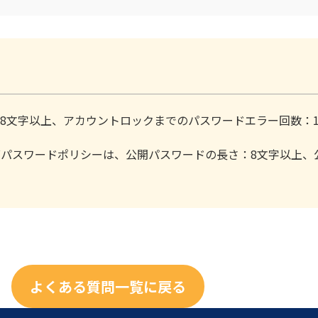
8文字以上、アカウントロックまでのパスワードエラー回数：1
ダパスワードポリシーは、公開パスワードの長さ：8文字以上、
よくある質問一覧に戻る