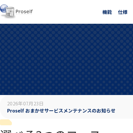
機能
仕様
2026年07月23日
Proself おまかせサービスメンテナンスのお知らせ