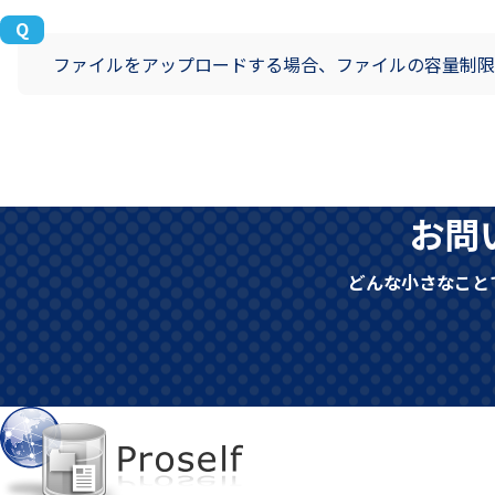
ファイルをアップロードする場合、ファイルの容量制限
お問
どんな小さなこと