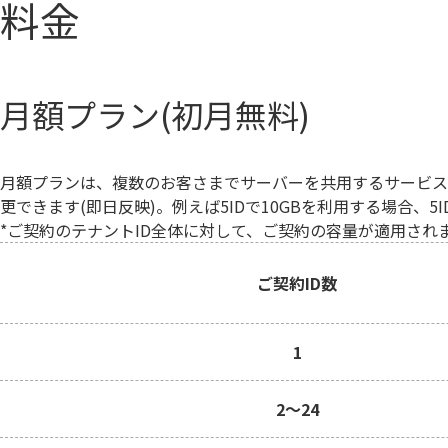
料金
月額プラン(初月無料)
月額プランは、複数のお客さまでサーバーを共用するサービス
更できます(即日反映)。例えば5IDで10GBを利用する場合、5ID×
*ご契約のテナントID全体に対して、ご契約の容量が適用され
ご契約ID数
1
2～24