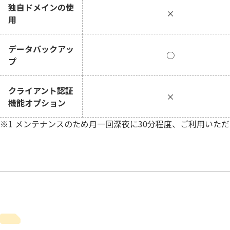
独自ドメインの使
×
用
データバックアッ
○
プ
クライアント認証
×
機能オプション
※1 メンテナンスのため月一回深夜に30分程度、ご利用いた