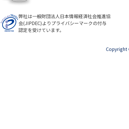
弊社は一般財団法人日本情報経済社会推進協
会(JIPDEC)よりプライバシーマークの付与
認定を受けています。
Copyright 