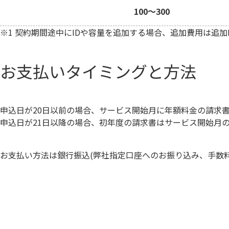
100～300
※1 契約期間途中にIDや容量を追加する場合、追加費用は追加ID単
お支払いタイミングと方法
申込日が20日以前の場合、サービス開始月に年額料金の請求
申込日が21日以降の場合、初年度の請求書はサービス開始月
お支払い方法は銀行振込(弊社指定口座へのお振り込み、手数