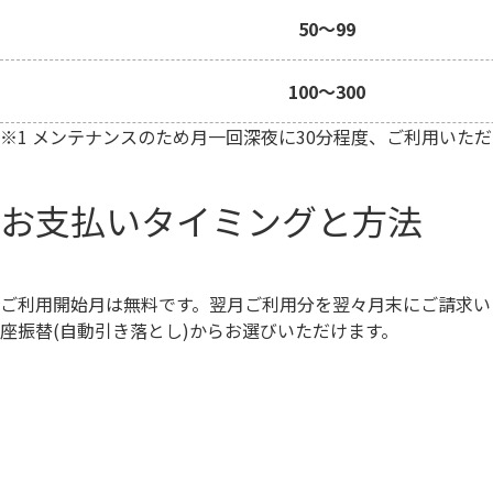
50～99
100～300
※1 メンテナンスのため月一回深夜に30分程度、ご利用いた
お支払いタイミングと方法
ご利用開始月は無料です。翌月ご利用分を翌々月末にご請求い
座振替(自動引き落とし)からお選びいただけます。