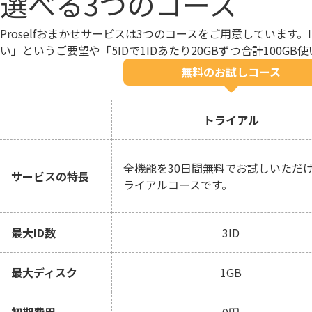
選べる3つのコース
Proselfおまかせサービスは3つのコースをご用意しています。
い」というご要望や「5IDで1IDあたり20GBずつ合計100
無料のお試しコース
トライアル
全機能を30日間無料でお試しいただ
サービスの特長
ライアルコースです。
最大ID数
3ID
最大ディスク
1GB