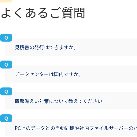
よくあるご質問
見積書の発行はできますか。
データセンターは国内ですか。
情報漏えい対策について教えてください。
PC上のデータとの自動同期や社内ファイルサーバーの