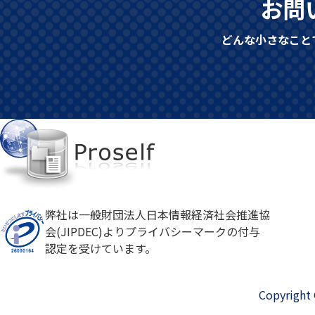
お問
どんな小さなこと
弊社は一般財団法人日本情報経済社会推進協
会(JIPDEC)よりプライバシーマークの付与
認定を受けています。
Copyright 