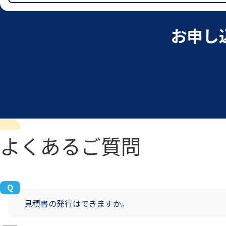
お申し
よくあるご質問
見積書の発行はできますか。