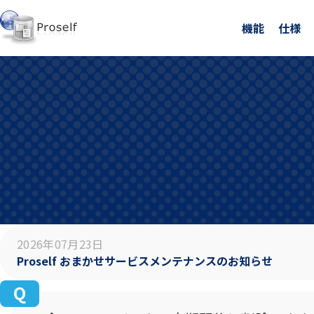
機能
仕様
2026年07月23日
Proself おまかせサービスメンテナンスのお知らせ