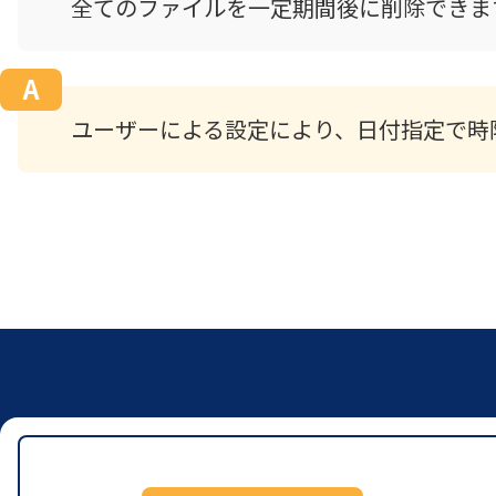
全てのファイルを一定期間後に削除できま
ユーザーによる設定により、日付指定で時