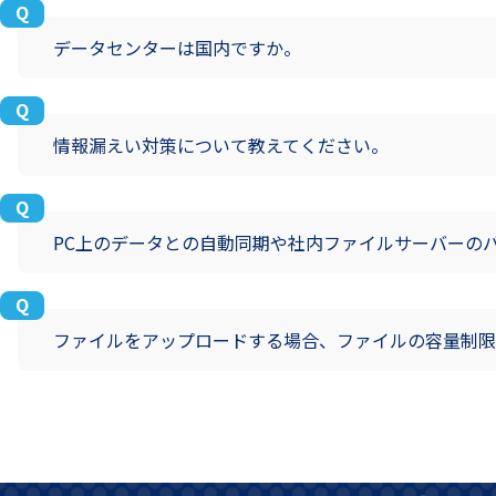
データセンターは国内ですか。
情報漏えい対策について教えてください。
PC上のデータとの自動同期や社内ファイルサーバーの
ファイルをアップロードする場合、ファイルの容量制限