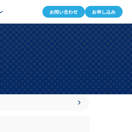
お問い合わせ
お申し込み