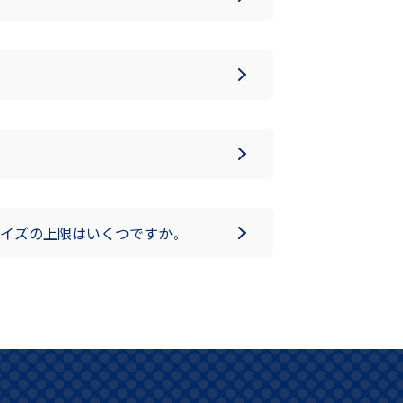
イズの上限はいくつですか。