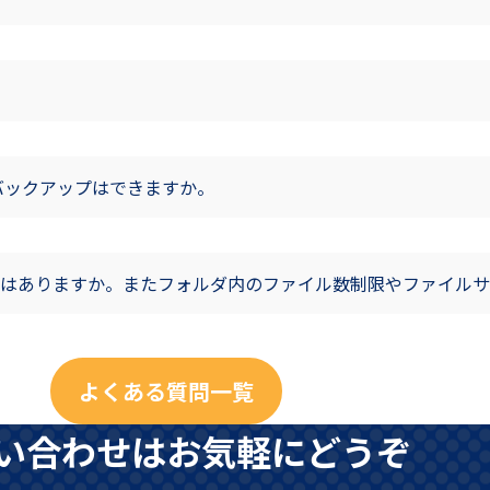
バックアップはできますか。
はありますか。またフォルダ内のファイル数制限やファイルサ
よくある質問一覧
い合わせはお気軽にどうぞ