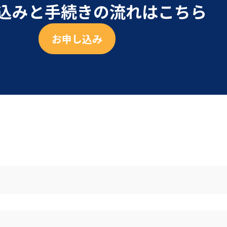
込みと手続きの流れはこちら
お申し込み