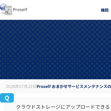
機能
2026年07月23日
Proself おまかせサービスメンテナンス
クラウドストレージにアップロードできる