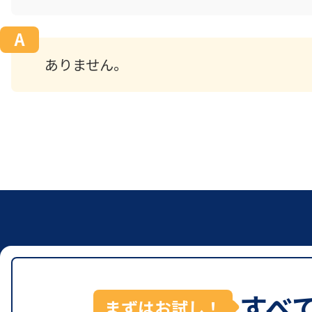
ありません。
すべ
まずはお試し！