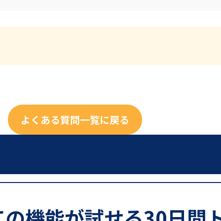
よくある質問一覧に戻る
ての機能が試せる30日間