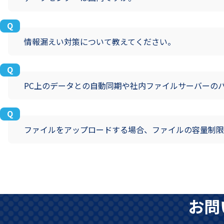
情報漏えい対策について教えてください。
PC上のデータとの自動同期や社内ファイルサーバーの
ファイルをアップロードする場合、ファイルの容量制限
お問