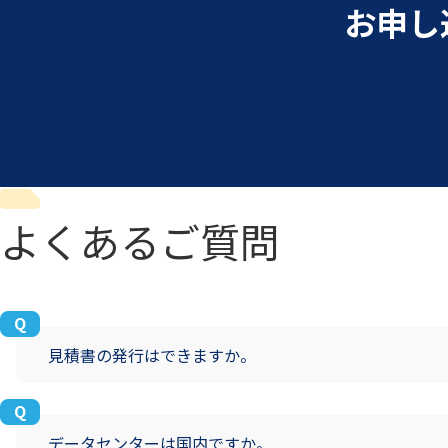
お申し
よくあるご質問
見積書の発行はできますか。
データセンターは国内ですか。