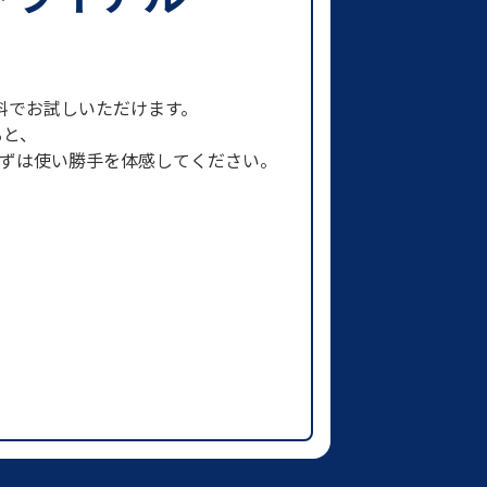
まで無料でお試しいただけます。
ると、
まずは使い勝手を体感してください。