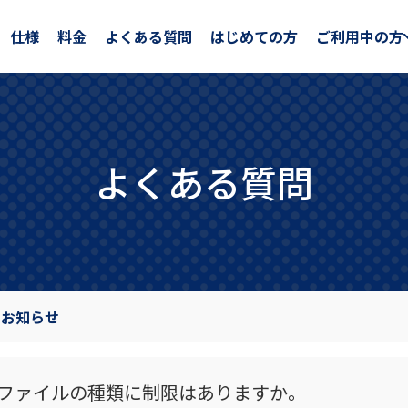
仕様
料金
よくある質問
はじめての方
ご利用中の方
よくある質問
のお知らせ
ファイルの種類に制限はありますか。