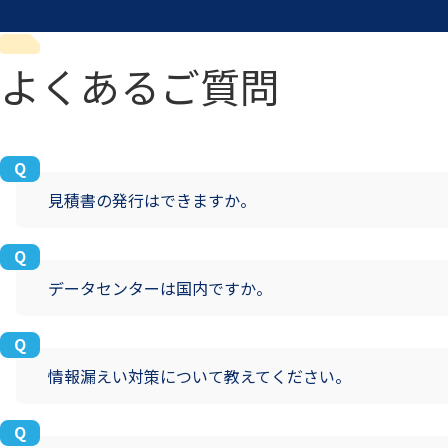
よくあるご質問
見積書の発行はできますか。
データセンターは国内ですか。
情報漏えい対策について教えてください。