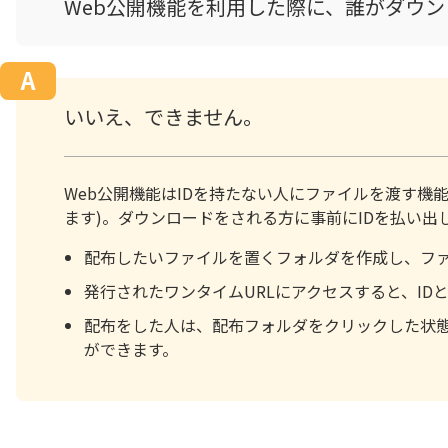
Web公開機能を利用した際に、誰がダウ
いいえ、できません。
Web公開機能はIDを持たない人にファイルを渡す機
ます)。ダウンロードをされる方に事前にIDを払い
配布したいファイルを置くフォルダを作成し、フ
発行されたワンタイムURLにアクセスすると、I
配布をした人は、配布フォルダをクリックした状態
ができます。