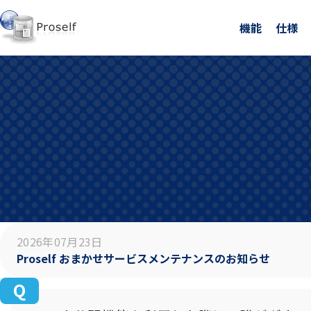
機能
仕様
2026年07月23日
Proself おまかせサービスメンテナンスのお知らせ