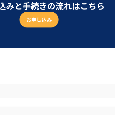
込みと手続きの流れはこちら
お申し込み