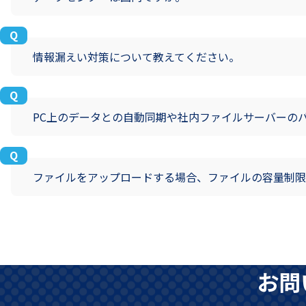
情報漏えい対策について教えてください。
PC上のデータとの自動同期や社内ファイルサーバーの
ファイルをアップロードする場合、ファイルの容量制限
お問