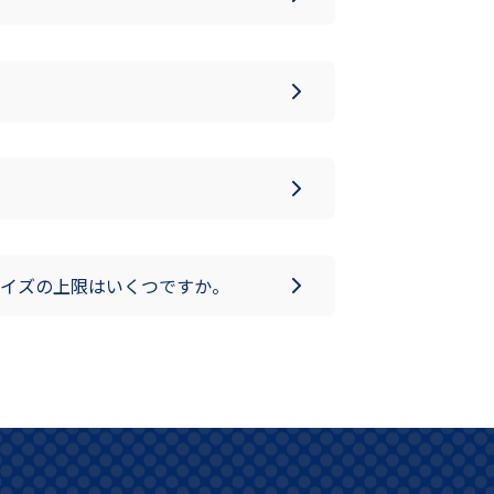
イズの上限はいくつですか。