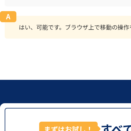
はい、可能です。ブラウザ上で移動の操作
すべ
まずはお試し！