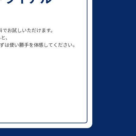
まで無料でお試しいただけます。
ると、
まずは使い勝手を体感してください。