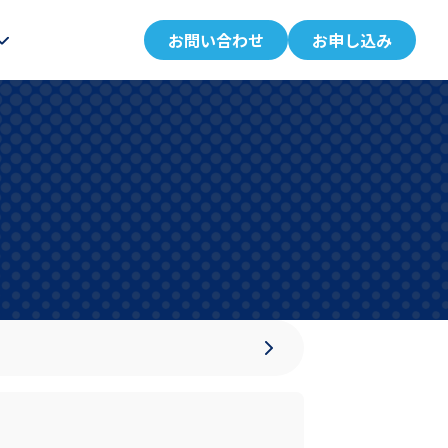
お問い合わせ
お申し込み