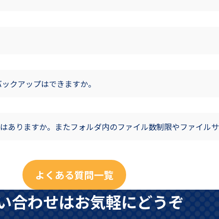
バックアップはできますか。
はありますか。またフォルダ内のファイル数制限やファイルサ
よくある質問一覧
い合わせはお気軽にどうぞ