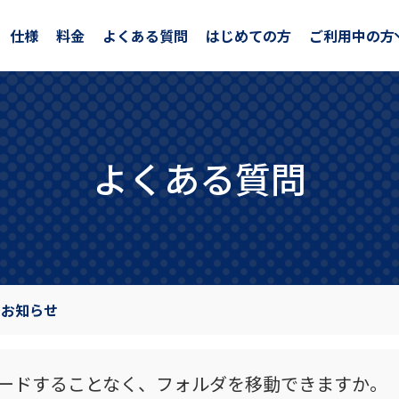
仕様
料金
よくある質問
はじめての方
ご利用中の方
よくある質問
のお知らせ
ードすることなく、フォルダを移動できますか。