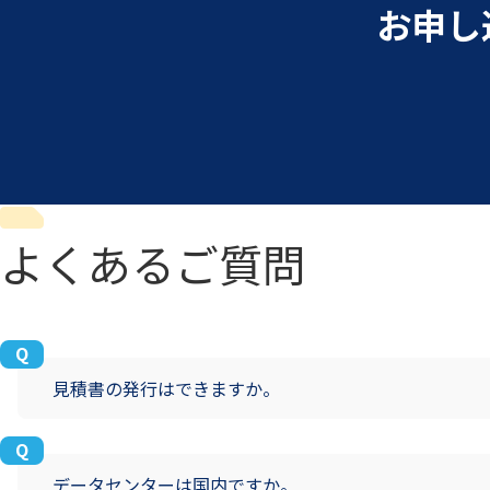
お申し
よくあるご質問
見積書の発行はできますか。
データセンターは国内ですか。