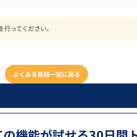
を行ってください。
よくある質問一覧に戻る
ての機能が試せる30日間