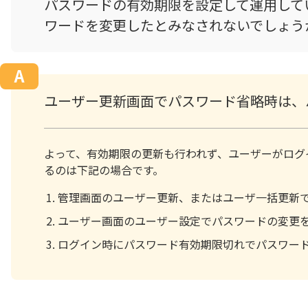
パスワードの有効期限を設定して運用して
ワードを変更したとみなされないでしょう
ユーザー更新画面でパスワード省略時は、
よって、有効期限の更新も行われず、ユーザーがログ
るのは下記の場合です。
管理画面のユーザー更新、またはユーザ一括更新
ユーザー画面のユーザー設定でパスワードの変更
ログイン時にパスワード有効期限切れでパスワー