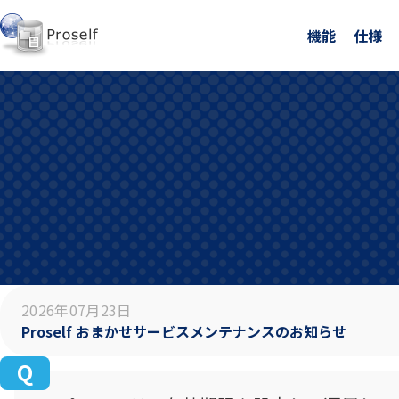
機能
仕様
2026年07月23日
Proself おまかせサービスメンテナンスのお知らせ