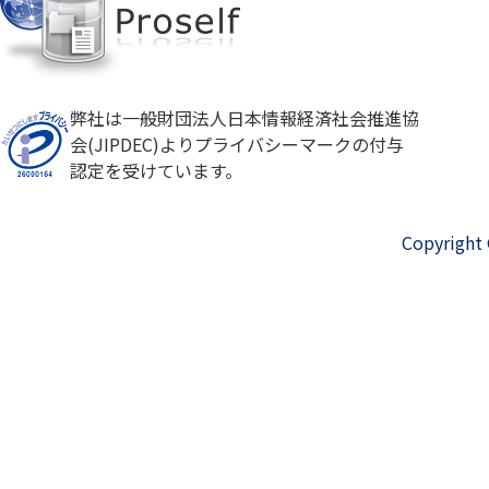
弊社は一般財団法人日本情報経済社会推進協
会(JIPDEC)よりプライバシーマークの付与
認定を受けています。
Copyright 