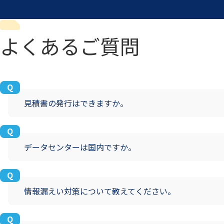
よくあるご質問
見積書の発行はできますか。
データセンターは国内ですか。
情報漏えい対策について教えてください。