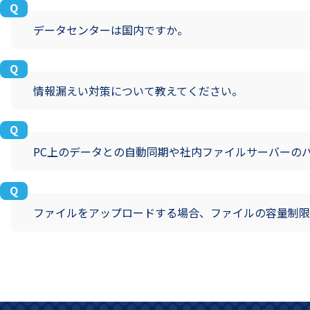
データセンターは国内ですか。
情報漏えい対策について教えてください。
PC上のデータとの自動同期や社内ファイルサーバーの
ファイルをアップロードする場合、ファイルの容量制限