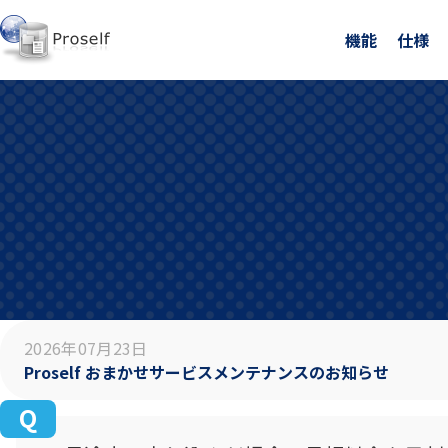
機能
仕様
2026年07月23日
Proself おまかせサービスメンテナンスのお知らせ