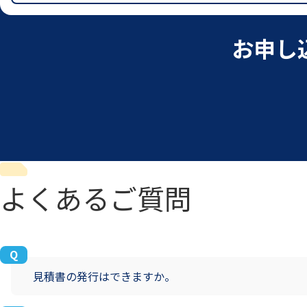
お申し
よくあるご質問
見積書の発行はできますか。