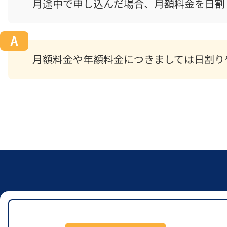
月途中で申し込んだ場合、月額料金を日割
月額料金や年額料金につきましては日割り