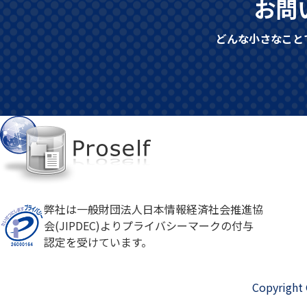
お問
どんな小さなこと
弊社は一般財団法人日本情報経済社会推進協
会(JIPDEC)よりプライバシーマークの付与
認定を受けています。
Copyright 