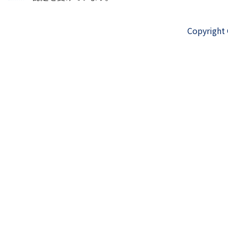
Copyright 