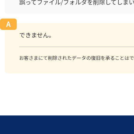
誤ってファイル/フォルダを削除してしま
できません。
お客さまにて削除されたデータの復旧を承ることはで