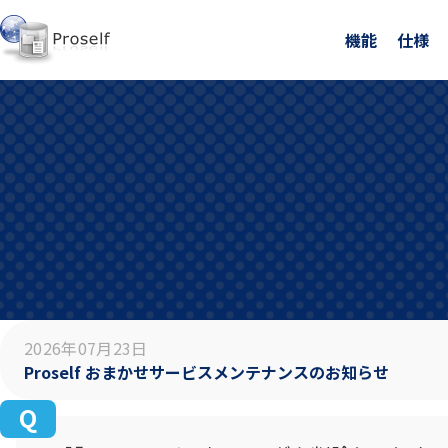
機能
仕様
2026年07月23日
Proself おまかせサービスメンテナンスのお知らせ