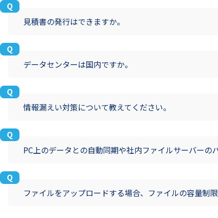
見積書の発行はできますか。
データセンターは国内ですか。
情報漏えい対策について教えてください。
PC上のデータとの自動同期や社内ファイルサーバーの
ファイルをアップロードする場合、ファイルの容量制限