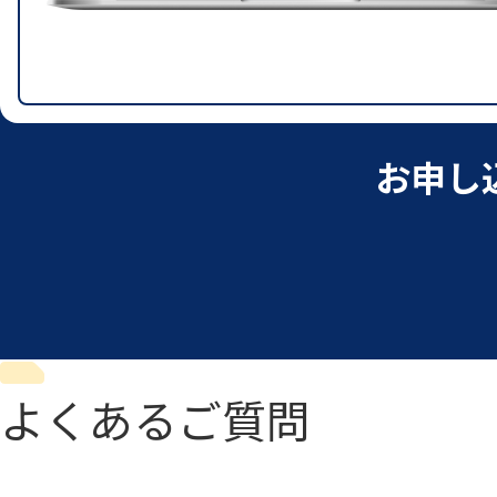
お申し
よくあるご質問