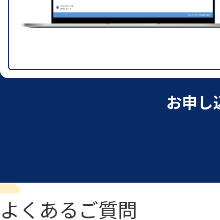
お申し
よくあるご質問