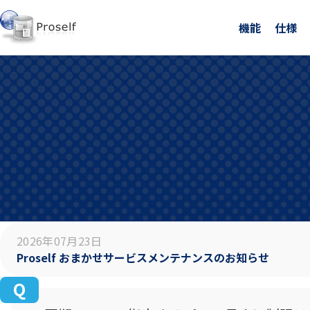
機能
仕様
2026年07月23日
Proself おまかせサービスメンテナンスのお知らせ