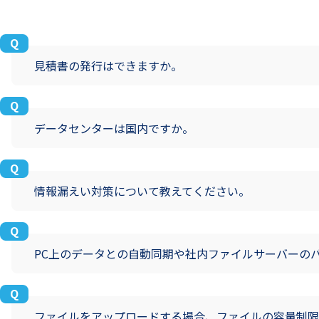
見積書の発行はできますか。
データセンターは国内ですか。
情報漏えい対策について教えてください。
PC上のデータとの自動同期や社内ファイルサーバーの
ファイルをアップロードする場合、ファイルの容量制限