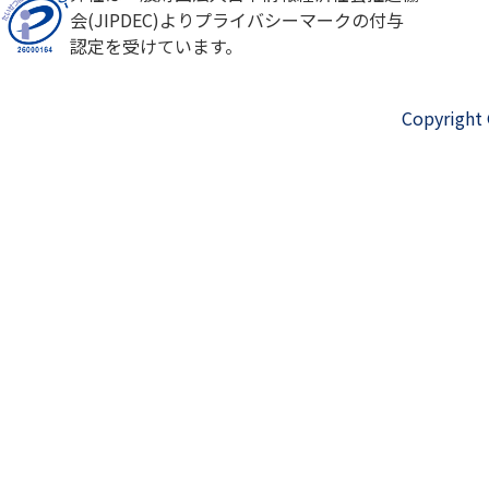
会(JIPDEC)よりプライバシーマークの付与
認定を受けています。
Copyright 