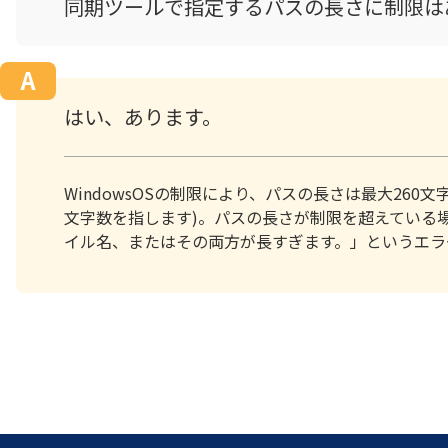
同期ツールで指定するパスの長さに制限は
はい、あります。
WindowsOSの制限により、パスの長さは最大26
文字数を指します)。パスの長さが制限を超えている
イル名、またはその両方が長すぎます。」というエラ