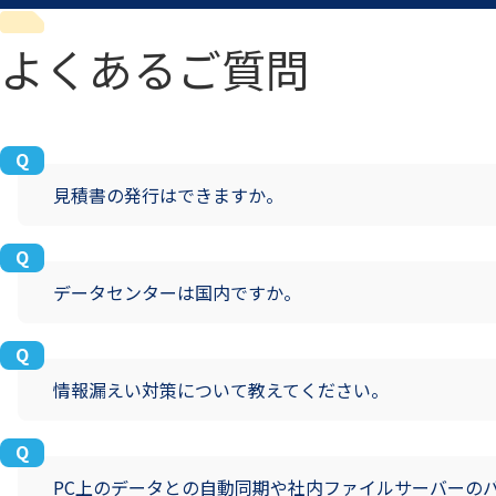
よくあるご質問
見積書の発行はできますか。
データセンターは国内ですか。
情報漏えい対策について教えてください。
PC上のデータとの自動同期や社内ファイルサーバーの