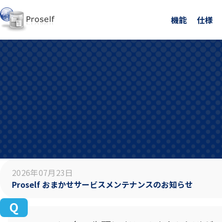
機能
仕様
2026年07月23日
Proself おまかせサービスメンテナンスのお知らせ