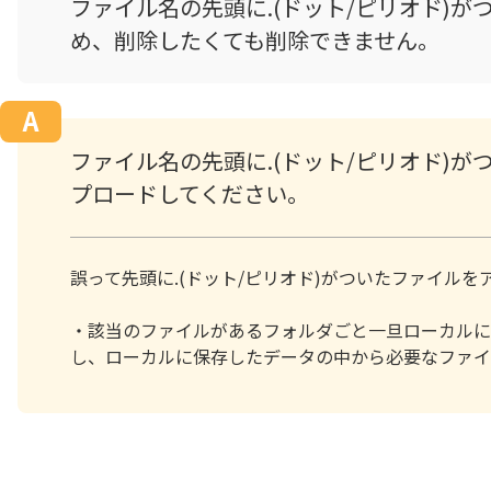
ファイル名の先頭に.(ドット/ピリオド)
め、削除したくても削除できません。
ファイル名の先頭に.(ドット/ピリオド)が
プロードしてください。
誤って先頭に.(ドット/ピリオド)がついたファイル
・該当のファイルがあるフォルダごと一旦ローカルに
し、ローカルに保存したデータの中から必要なファイ