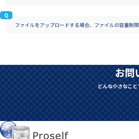
ファイルをアップロードする場合、ファイルの容量制限
お問
どんな小さなこと