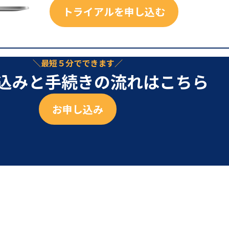
トライアルを申し込む
最短５分でできます
込みと手続きの流れはこちら
お申し込み