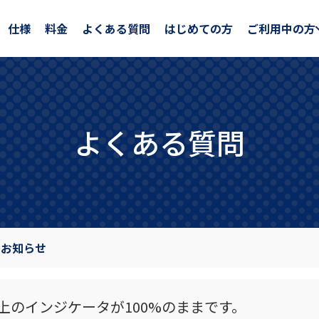
仕様
料金
よくある質問
はじめての方
ご利用中の方
よくある質問
のお知らせ
のインジケータが100%のままです。