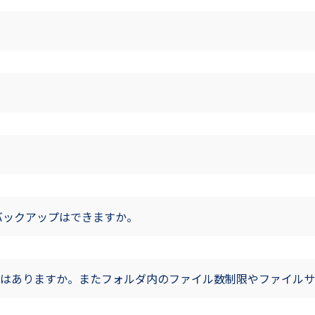
バックアップはできますか。
はありますか。またフォルダ内のファイル数制限やファイルサ