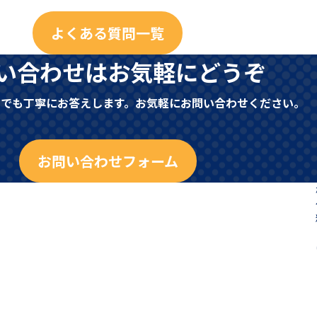
よくある質問一覧
い合わせはお気軽にどうぞ
とでも丁寧にお答えします。お気軽にお問い合わせください。
お問い合わせフォーム