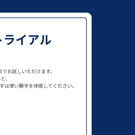
トライアル
まで無料でお試しいただけます。
ると、
まずは使い勝手を体感してください。