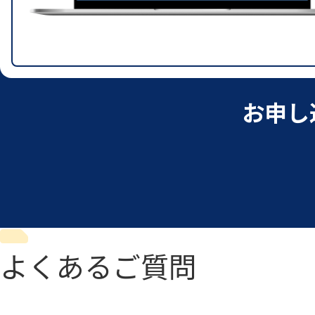
お申し
よくあるご質問