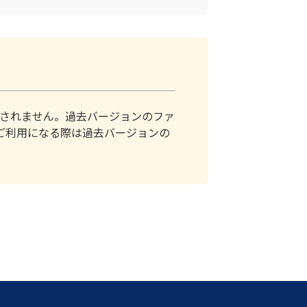
されません。過去バージョンのファ
ご利用になる際は過去バージョンの