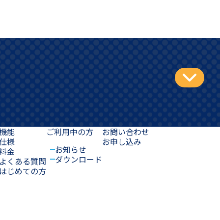
機能
ご利用中の方
お問い合わせ
仕様
お申し込み
お知らせ
料金
ダウンロード
よくある質問
はじめての方