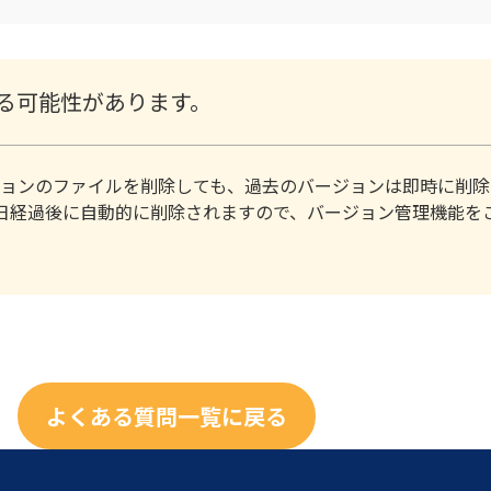
る可能性があります。
ョンのファイルを削除しても、過去のバージョンは即時に削除
日経過後に自動的に削除されますので、バージョン管理機能を
よくある質問一覧に戻る