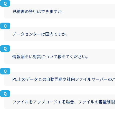
見積書の発行はできますか。
データセンターは国内ですか。
情報漏えい対策について教えてください。
PC上のデータとの自動同期や社内ファイルサーバーの
ファイルをアップロードする場合、ファイルの容量制限