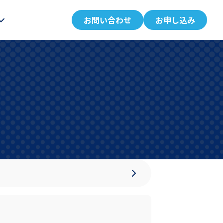
お問い合わせ
お申し込み