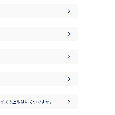
イズの上限はいくつですか。