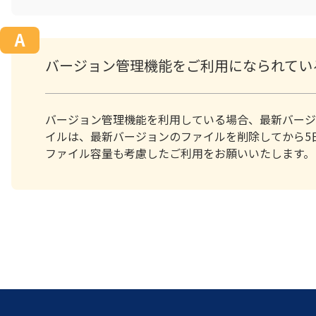
バージョン管理機能をご利用になられてい
バージョン管理機能を利用している場合、最新バージ
イルは、最新バージョンのファイルを削除してから5
ファイル容量も考慮したご利用をお願いいたします。