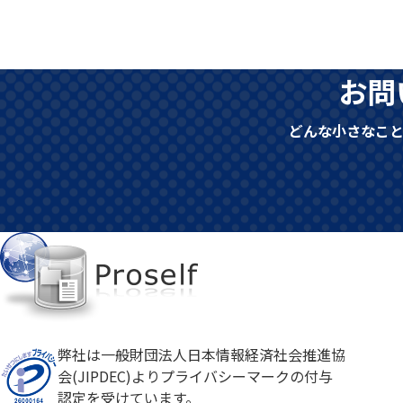
お問
どんな小さなこ
弊社は一般財団法人日本情報経済社会推進協
会(JIPDEC)よりプライバシーマークの付与
認定を受けています。