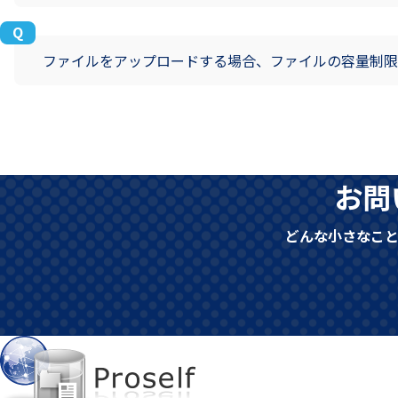
ファイルをアップロードする場合、ファイルの容量制限
お問
どんな小さなこ