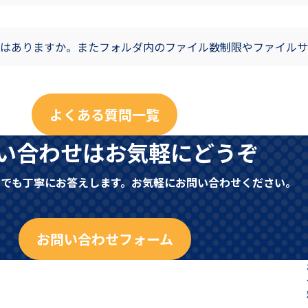
はありますか。またフォルダ内のファイル数制限やファイルサ
よくある質問一覧
い合わせはお気軽にどうぞ
とでも丁寧にお答えします。お気軽にお問い合わせください。
お問い合わせフォーム