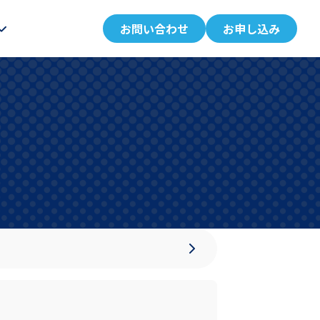
お問い合わせ
お申し込み
。