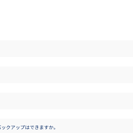
バックアップはできますか。