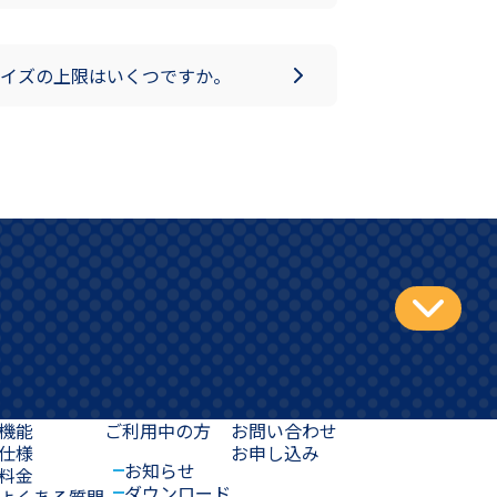
イズの上限はいくつですか。
機能
ご利用中の方
お問い合わせ
仕様
お申し込み
お知らせ
料金
ダウンロード