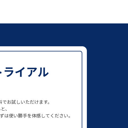
トライアル
まで無料でお試しいただけます。
ると、
まずは使い勝手を体感してください。