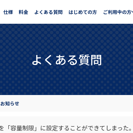
仕様
料金
よくある質問
はじめての方
ご利用中の方
よくある質問
のお知らせ
を「容量制限」に設定することができてしまった