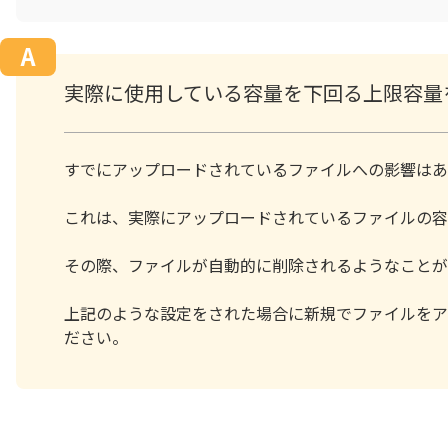
実際に使用している容量を下回る上限容量
すでにアップロードされているファイルへの影響はあ
これは、実際にアップロードされているファイルの容
その際、ファイルが自動的に削除されるようなことが
上記のような設定をされた場合に新規でファイルをア
ださい。