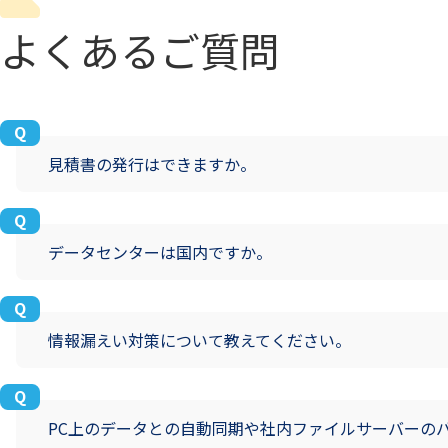
よくあるご質問
見積書の発行はできますか。
データセンターは国内ですか。
情報漏えい対策について教えてください。
PC上のデータとの自動同期や社内ファイルサーバーの