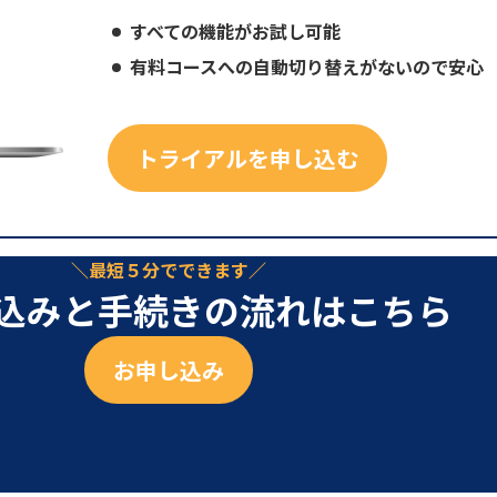
すべての機能がお試し可能
有料コースへの自動切り替えがないので安心
トライアルを申し込む
最短５分でできます
込みと手続きの流れはこちら
お申し込み