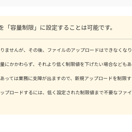
を「容量制限」に設定することは可能です。
りませんが、その後、ファイルのアップロードはできなくなり
量にかかわらず、それより低く制限値を下げたい場合などもあ
あっては業務に支障が出ますので、新規アップロードを制限す
ップロードするには、低く設定された制限値まで不要なファイ