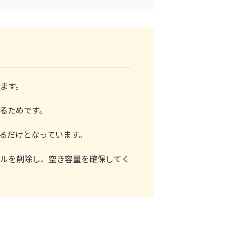
ます。
るためです。
るだけとなっています。
ルを削除し、空き容量を確保してく