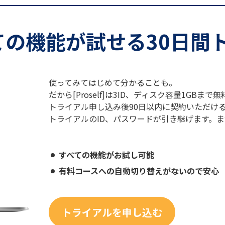
ての機能が試せる30日間
使ってみてはじめて分かることも。
だから[Proself]は3ID、ディスク容量1GB
トライアル申し込み後90日以内に契約いただけ
トライアルのID、パスワードが引き継げます。
すべての機能がお試し可能
有料コースへの自動切り替えがないので安心
トライアルを申し込む