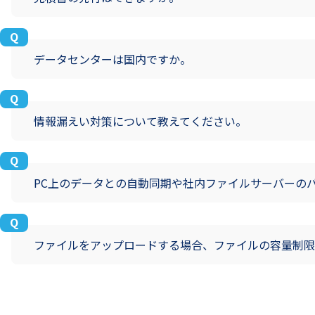
データセンターは国内ですか。
情報漏えい対策について教えてください。
PC上のデータとの自動同期や社内ファイルサーバーの
ファイルをアップロードする場合、ファイルの容量制限