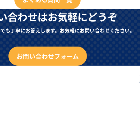
い合わせはお気軽にどうぞ
とでも丁寧にお答えします。お気軽にお問い合わせください。
お問い合わせフォーム