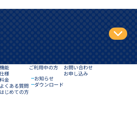
機能
ご利用中の方
お問い合わせ
仕様
お申し込み
お知らせ
料金
ダウンロード
よくある質問
はじめての方