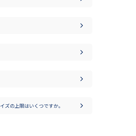
イズの上限はいくつですか。