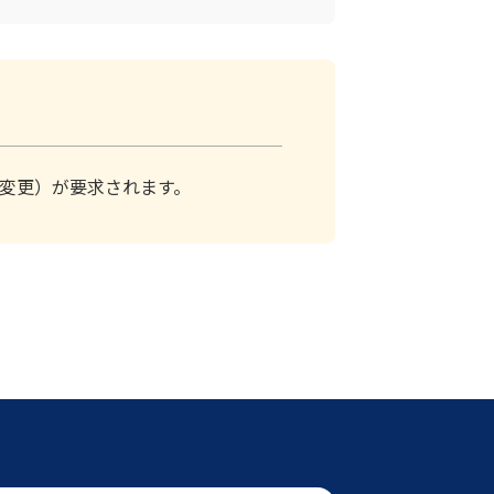
変更）が要求されます。