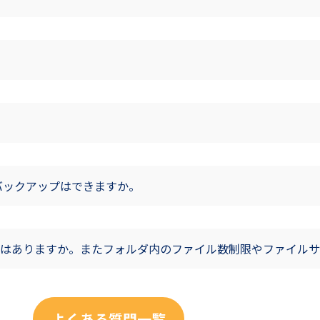
バックアップはできますか。
はありますか。またフォルダ内のファイル数制限やファイルサ
よくある質問一覧