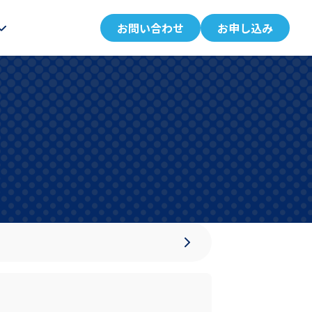
お問い合わせ
お申し込み