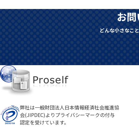
お問
どんな小さなこ
弊社は一般財団法人日本情報経済社会推進協
会(JIPDEC)よりプライバシーマークの付与
認定を受けています。