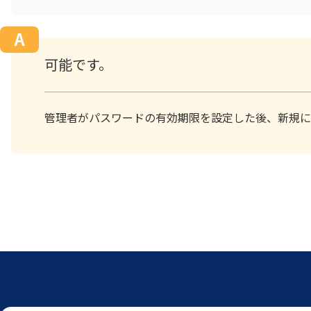
可能です。
管理者がパスワードの有効期限を設定した後、新規に