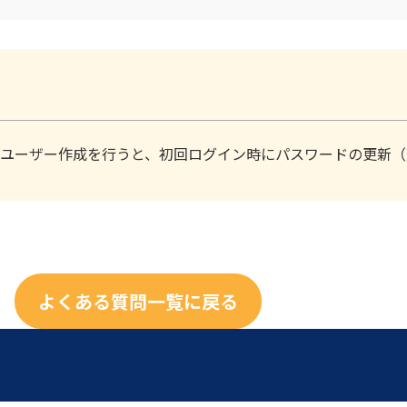
ユーザー作成を行うと、初回ログイン時にパスワードの更新（
よくある質問一覧に戻る