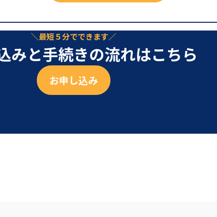
最短５分でできます
込みと手続きの流れはこちら
お申し込み