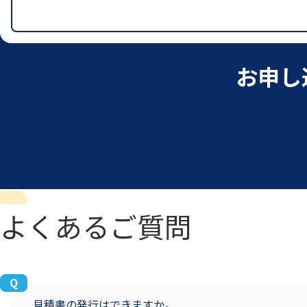
お申し
よくあるご質問
見積書の発行はできますか。