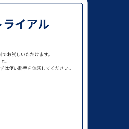
トライアル
まで無料でお試しいただけます。
ると、
まずは使い勝手を体感してください。