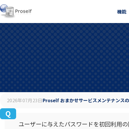
機能
2026年07月23日
Proself おまかせサービスメンテナンス
ユーザーに与えたパスワードを初回利用の