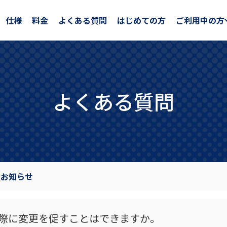
仕様
料金
よくある質問
はじめての方
ご利用中の方
よくある質問
のお知らせ
際に変更を促すことはできますか。