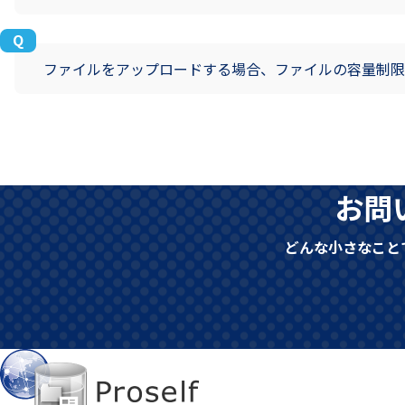
ファイルをアップロードする場合、ファイルの容量制限
お問
どんな小さなこと