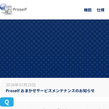
機能
仕様
2026年07月23日
Proself おまかせサービスメンテナンスのお知らせ