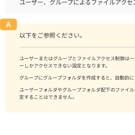
ユーザー、グループによるファイルアクセ
以下をご参照ください。
ユーザーまたはグループとファイルアクセス制御は一
ーしかアクセスできない設定となります。
グループにグループフォルダを作成すると、自動的に
ユーザーフォルダやグループフォルダ配下のファイル
定することはできません。