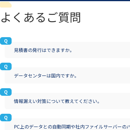
よくあるご質問
見積書の発行はできますか。
データセンターは国内ですか。
情報漏えい対策について教えてください。
PC上のデータとの自動同期や社内ファイルサーバーの