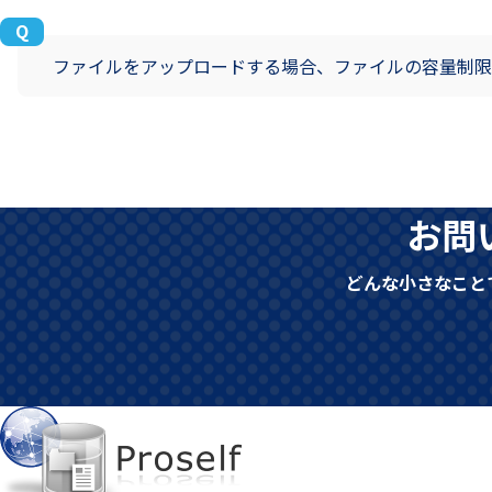
ファイルをアップロードする場合、ファイルの容量制限
お問
どんな小さなこと