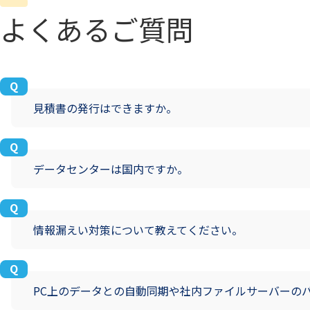
よくあるご質問
見積書の発行はできますか。
データセンターは国内ですか。
情報漏えい対策について教えてください。
PC上のデータとの自動同期や社内ファイルサーバーの