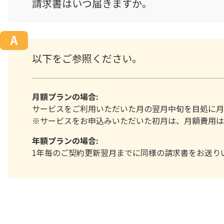
請求書はいつ届きますか。
以下をご参照ください。
月額プランの場合:
サービスをご利用いただいた月の翌月中旬を目処に月
※サービスをお申込みいただいた初月は、月額費用は
年額プランの場合:
1年毎のご契約更新翌月までに同様の請求書をお送り