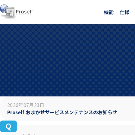
機能
仕様
2026年07月23日
Proself おまかせサービスメンテナンスのお知らせ