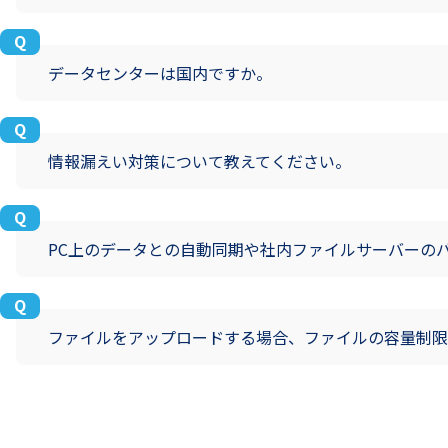
データセンターは国内ですか。
情報漏えい対策について教えてください。
PC上のデータとの自動同期や社内ファイルサーバーの
ファイルをアップロードする場合、ファイルの容量制限