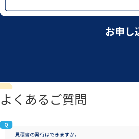
お申し
よくあるご質問
見積書の発行はできますか。