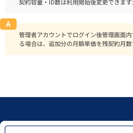
契約容量・ID数は利用開始後変更できます
管理者アカウントでログイン後管理画面内
る場合は、追加分の月額単価を残契約月数