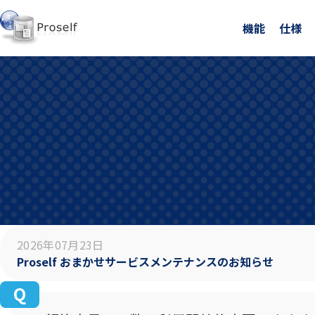
機能
仕様
2026年07月23日
Proself おまかせサービスメンテナンスのお知らせ