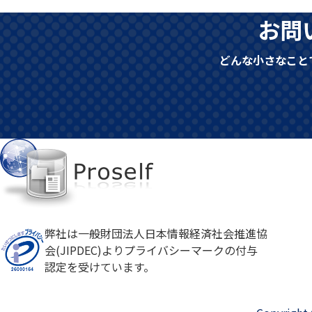
お問
どんな小さなこと
弊社は一般財団法人日本情報経済社会推進協
会(JIPDEC)よりプライバシーマークの付与
認定を受けています。